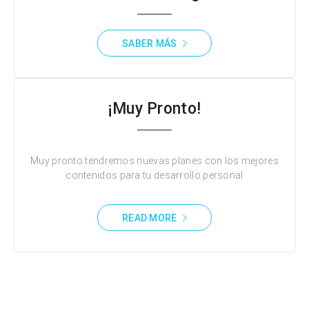
SABER MÁS
¡Muy Pronto!
Muy pronto tendremos nuevas planes con los mejores
contenidos para tu desarrollo personal
READ MORE