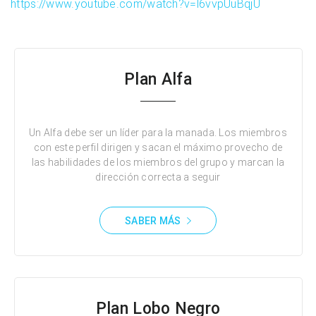
https://www.youtube.com/watch?v=l6vvpUuBqjU
Plan Alfa
Un Alfa debe ser un líder para la manada. Los miembros
con este perfil dirigen y sacan el máximo provecho de
las habilidades de los miembros del grupo y marcan la
dirección correcta a seguir
SABER MÁS
Plan Lobo Negro