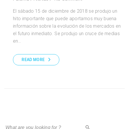
El sábado 15 de diciembre de 2018 se produjo un
hito importante que puede aportarnos muy buena
información sobre la evolución de los mercados en
el futuro inmediato. Se produjo un cruce de medias
en…
READ MORE