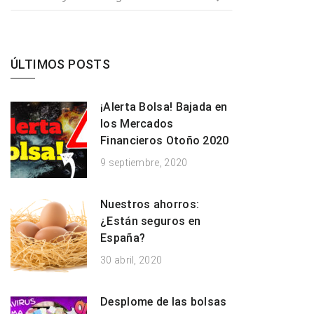
ÚLTIMOS POSTS
¡Alerta Bolsa! Bajada en
los Mercados
Financieros Otoño 2020
9 septiembre, 2020
Nuestros ahorros:
¿Están seguros en
España?
30 abril, 2020
Desplome de las bolsas